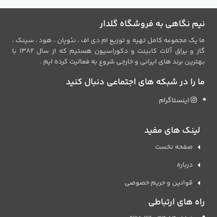
نیم نگاهی به فروشگاه گلدار
ما یک مجموعه کامل تهیه و توزیع ام دی اف ، نئوپان ، هود ، سینک ،
گاز و یراق آلات کابینت و دکوراسیون هستیم که از سال 1382 با
بهترین برند های ایرانی و خارجی شروع به فعالیت کرده ایم .
ما را در شبکه های اجتماعی دنبال کنید
اینستاگرام
لینک های مفید
صفحه نخست
درباره
قوانین و حریم خصوصی
راه های ارتباطی