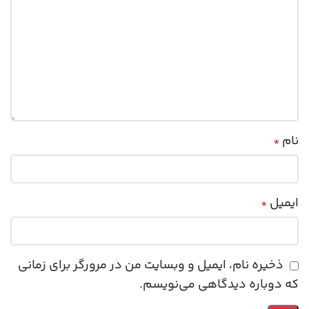
نام
*
ایمیل
*
ذخیره نام، ایمیل و وبسایت من در مرورگر برای زمانی
که دوباره دیدگاهی می‌نویسم.