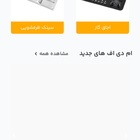
اجاق گاز
سینک ظرفشویی
ام دی اف های جدید
مشاهده همه