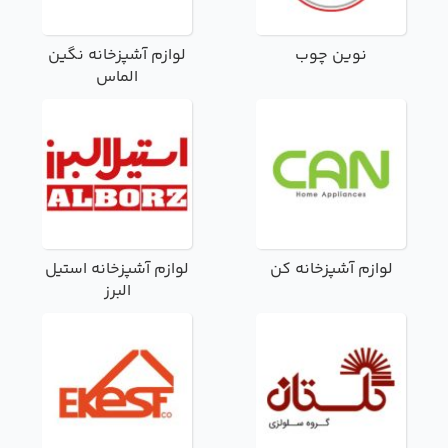
نوین چوب
لوازم آشپزخانه نگین
الماس
لوازم آشپزخانه کن
لوازم آشپزخانه استیل
البرز