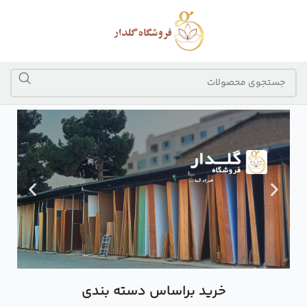
خرید براساس دسته بندی