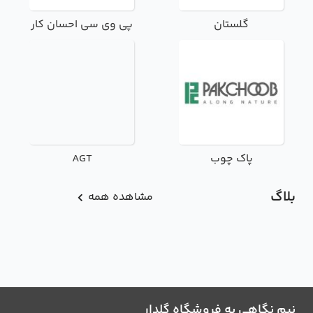
گلستان
پی وی سی احسان کار
پاک چوب
AGT
بلاگ
مشاهده همه
نیم نگاهی به فروشگاه گلدار