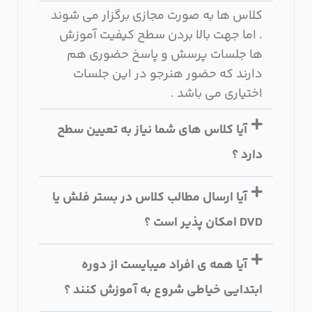
کلاس ها به صورت مجازی برگزار می شوند
. اما جهت بالا بردن سطح کیفیت آموزش
ها جلسات پرسش و پاسخ حضوری هم
دارند که حضور هنرجو در این جلسات
اختیاری می باشد .
آیا کلاس های شما نیاز به تعیین سطح
دارد ؟
آیا ارسال مطالب کلاس در بستر فلش یا
DVD امکان پذیر است ؟
آیا همه ی افراد میبایست از دوره
ابتدایی خیاطی شروع به آموزش کنند ؟