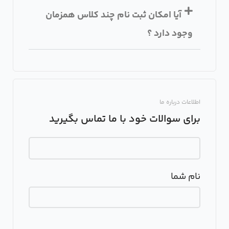
آیا امکان ثبت نام چند کلاس همزمان
وجود دارد ؟
اطلاعات درباره ما
برای سوالات خود با ما تماس بگیرید
نام شما