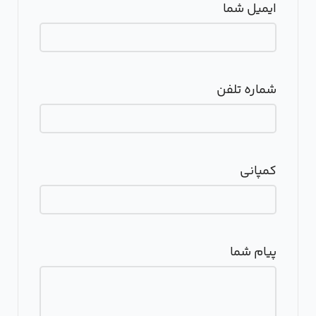
ایمیل شما
شماره تلفن
کمپانی
پیام شما