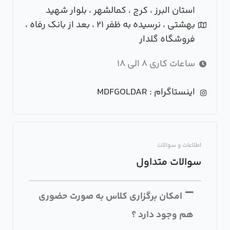
استان البرز ، کرج ، کمالشهر ، بلوار شهید
بهشتی ، نرسیده به ظفر 21 ، بعد از بانک رفاه ،
فروشگاه گلدار
ساعات کاری 8 الی 18
اینستاگرام : MDFGOLDAR
اطلاعات و سوالات
سوالات متداول
امکان برگزاری کلاس به صورت حضوری
هم وجود دارد ؟