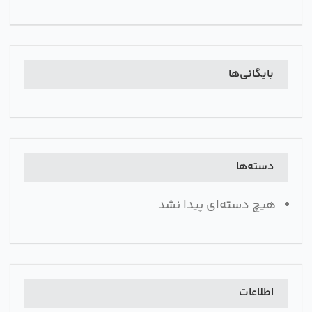
بایگانی‌ها
دسته‌ها
هیچ دسته‌ای پیدا نشد
اطلاعات