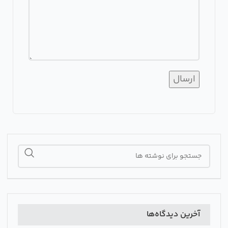
آخرین دیدگاه‌ها