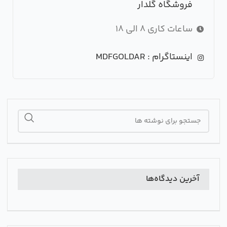
فروشگاه گلدار
ساعات کاری 8 الی 18
اینستاگرام : MDFGOLDAR
آخرین دیدگاه‌ها