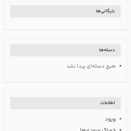
بایگانی‌ها
دسته‌ها
هیچ دسته‌ای پیدا نشد
اطلاعات
ورود
خوراک ورودی‌ها