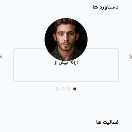
دستاورد ها
ارائه بیش از
فعالیت ها