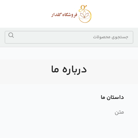
درباره ما
داستان ما
متن