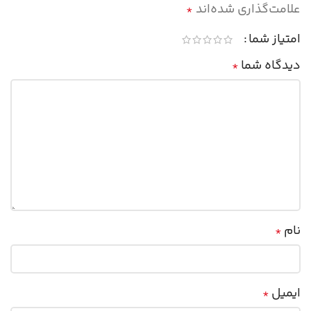
علامت‌گذاری شده‌اند
*
امتیاز شما
دیدگاه شما
*
نام
*
ایمیل
*