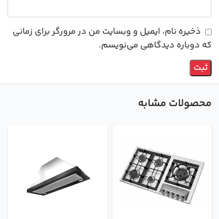
ذخیره نام، ایمیل و وبسایت من در مرورگر برای زمانی
که دوباره دیدگاهی می‌نویسم.
محصولات مشابه