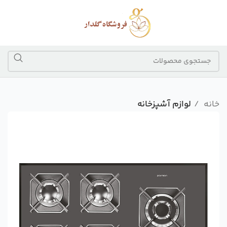
خانه
لوازم آشپزخانه