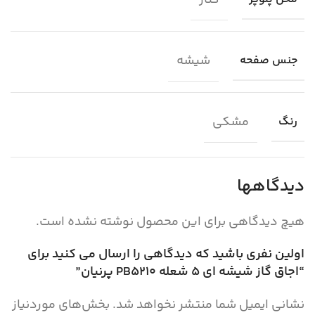
کنار
شیشه
جنس صفحه
مشکی
رنگ
دیدگاهها
هیچ دیدگاهی برای این محصول نوشته نشده است.
اولین نفری باشید که دیدگاهی را ارسال می کنید برای
“اجاق گاز شیشه ای 5 شعله PB5210 پرنیان”
نشانی ایمیل شما منتشر نخواهد شد.
بخش‌های موردنیاز