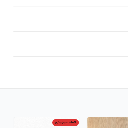
اتمام موجودی