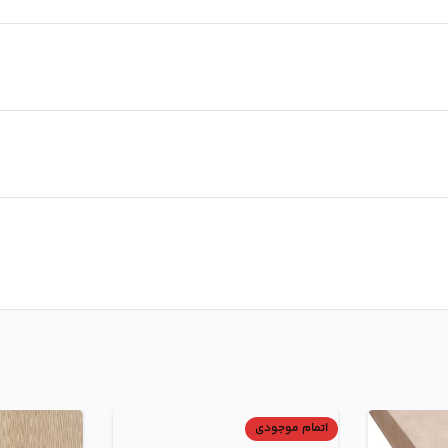
اتمام موجودی