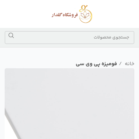
خانه
فومیزه پی وی سی