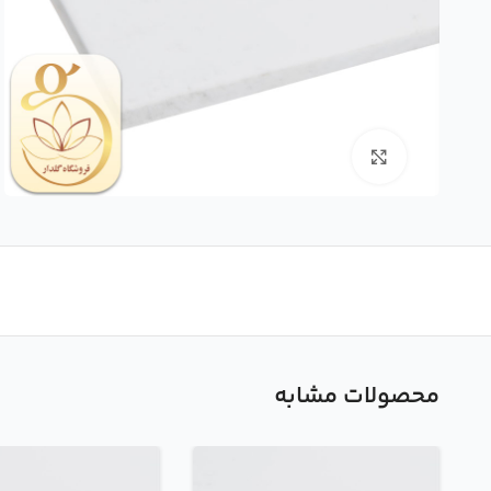
بزرگنمایی تصویر
محصولات مشابه