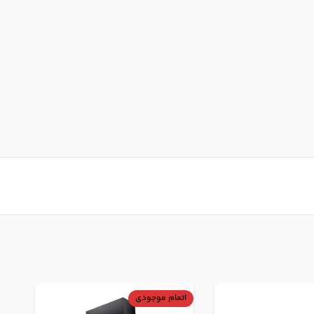
اتمام موجودی