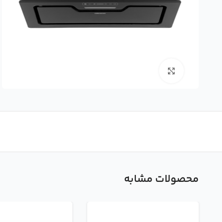
بزرگنمایی تصویر
محصولات مشابه