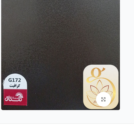
بزرگنمایی تصویر