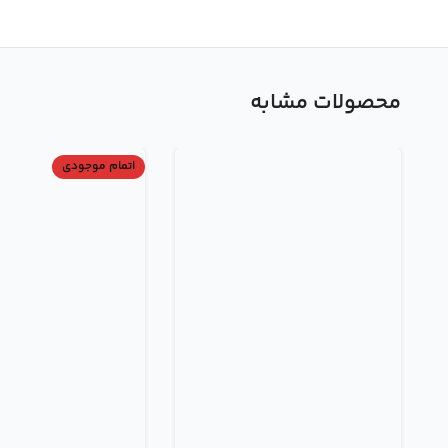
محصولات مشابه
اتمام موجودی