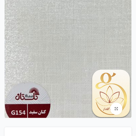
بزرگنمایی تصویر