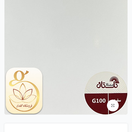
بزرگنمایی تصویر