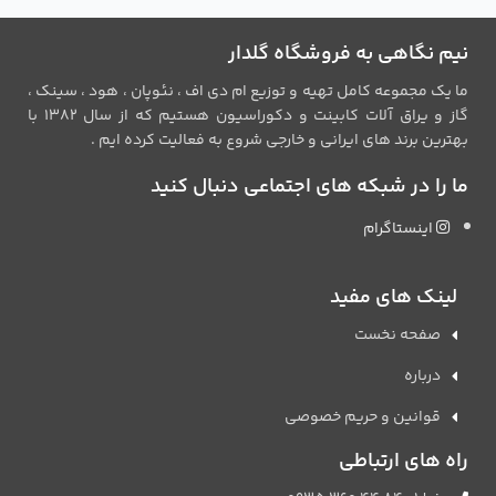
نیم نگاهی به فروشگاه گلدار
ما یک مجموعه کامل تهیه و توزیع ام دی اف ، نئوپان ، هود ، سینک ،
گاز و یراق آلات کابینت و دکوراسیون هستیم که از سال 1382 با
بهترین برند های ایرانی و خارجی شروع به فعالیت کرده ایم .
ما را در شبکه های اجتماعی دنبال کنید
اینستاگرام
لینک های مفید
صفحه نخست
درباره
قوانین و حریم خصوصی
راه های ارتباطی