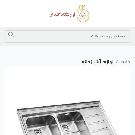
خانه
لوازم آشپزخانه