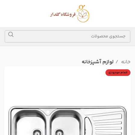
خانه
لوازم آشپزخانه
اتمام موجودی