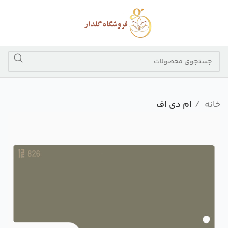
خانه
ام دی اف