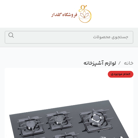
خانه
لوازم آشپزخانه
اتمام موجودی