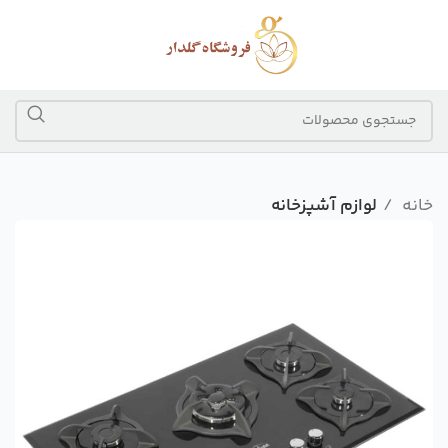
خانه
لوازم آشپزخانه