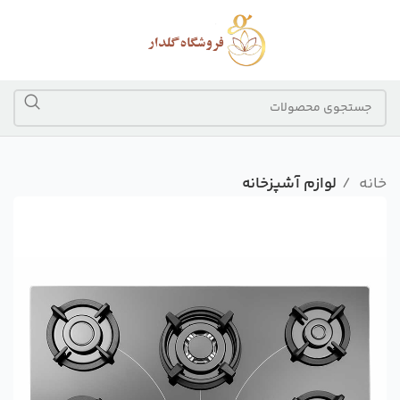
خانه
لوازم آشپزخانه