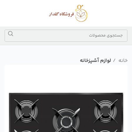
خانه
لوازم آشپزخانه